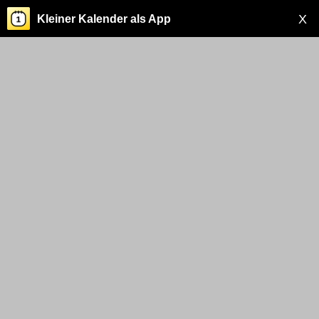
X
Kleiner Kalender als App