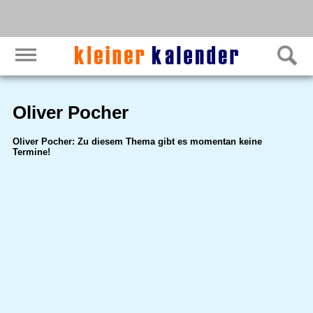
Oliver Pocher
Oliver Pocher: Zu diesem Thema gibt es momentan keine
Termine!