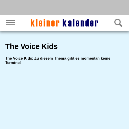
The Voice Kids
The Voice Kids: Zu diesem Thema gibt es momentan keine
Termine!