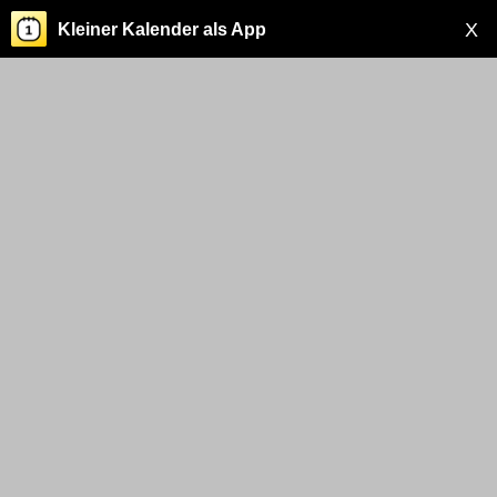
X
Kleiner Kalender als App